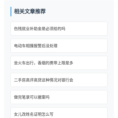
相关文章推荐
伤残就业补助金是必须给的吗
电动车相撞报警后没处理
坐火车出行，香烟的携带上限是多
二手房高评高贷这种情况对银行会
做完笔录可以撤案吗
女儿改姓名证明怎么写