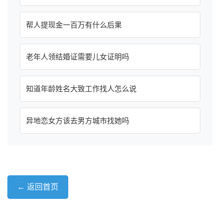
帮人提现金一百万有什么后果
老年人领结婚证需要儿女证明吗
知道年龄姓名大致工作找人怎么说
异地恋女方该去男方城市找她吗
← 返回首页