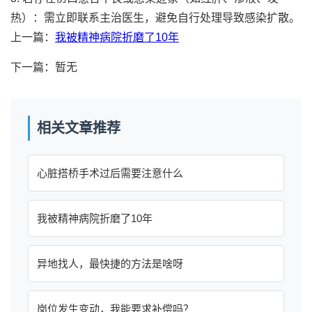
热）：需立即联系主治医生，避免自行处理导致感染扩散。
上一篇：
我被精神病院折磨了10年
下一篇：暂无
相关文章推荐
心脏搭桥手术过后需要注意什么
我被精神病院折磨了10年
异地找人，最快捷的方法是啥呀
岗位发生变动，我能要求补偿吗？