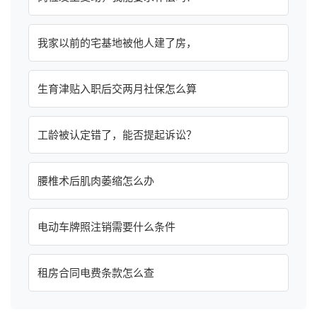
我家以前的宅基地被他人建了房，
生育津贴入职后交两月社保怎么算
工龄被认定错了，能否提起诉讼？
腰椎术后肌肉萎缩怎么办
电动车牌照注销需要什么条件
租房合同电费条款怎么查